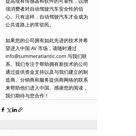
提高现有传感器和软件的可靠性，以增
强消费者对自动驾驶汽车安全性的信
心。只有这样，自动驾驶汽车才会成为
公共道路上的常驻民。
如果您的公司拥有如此先进的技术并希
望进入中国 AV 市场，请随时通过 
info@summeratlantic.com 与我们联
系。我们专注于帮助拥有新技术的公司
通过提供资金支持以及与我们建立的制
造商、分销商和服务提供商网络的联系
来帮助他们进入中国。感谢您的阅读，
我们期待与您合作！