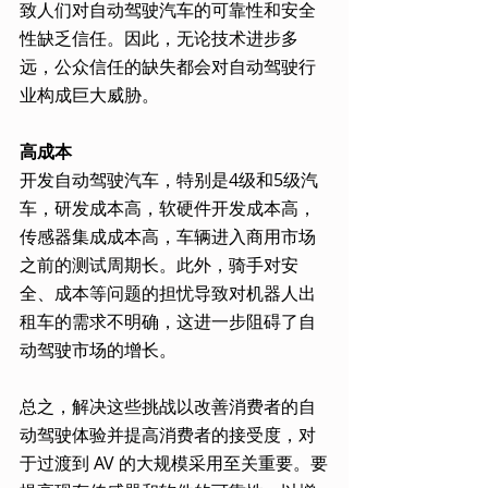
致人们对自动驾驶汽车的可靠性和安全
性缺乏信任。因此，无论技术进步多
远，公众信任的缺失都会对自动驾驶行
业构成巨大威胁。
高成本
开发自动驾驶汽车，特别是4级和5级汽
车，研发成本高，软硬件开发成本高，
传感器集成成本高，车辆进入商用市场
之前的测试周期长。此外，骑手对安
全、成本等问题的担忧导致对机器人出
租车的需求不明确，这进一步阻碍了自
动驾驶市场的增长。
总之，解决这些挑战以改善消费者的自
动驾驶体验并提高消费者的接受度，对
于过渡到 AV 的大规模采用至关重要。要