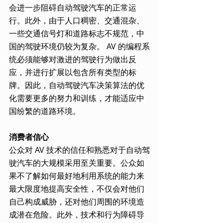
会进一步阻碍自动驾驶汽车的正常运
行。此外，由于人口稠密、交通混杂、
一些交通信号灯和道路标志不规范，中
国的驾驶环境仍较为复杂。 AV 的编程系
统必须能够对激进的驾驶行为做出反
应，并进行扩展以包含所有类型的标
牌。因此，自动驾驶汽车决策算法的优
化需要更多的努力和训练，才能适应中
国纷繁的道路环境。
消费者信心
公众对 AV 技术的信任和熟悉对于自动驾
驶汽车的大规模采用至关重要。公众如
果不了解如何最好地利用系统的能力来
最大限度地提高安全性，不仅会对他们
自己构成威胁，还对他们周围的环境造
成潜在危险。此外，技术和行为障碍导