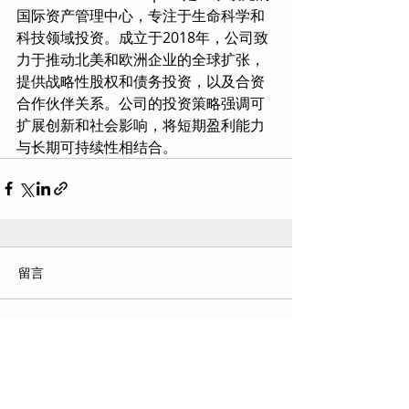
国际资产管理中心，专注于生命科学和
科技领域投资。成立于2018年，公司致
力于推动北美和欧洲企业的全球扩张，
提供战略性股权和债务投资，以及合资
合作伙伴关系。公司的投资策略强调可
扩展创新和社会影响，将短期盈利能力
与长期可持续性相结合。
留言
撰寫留言......