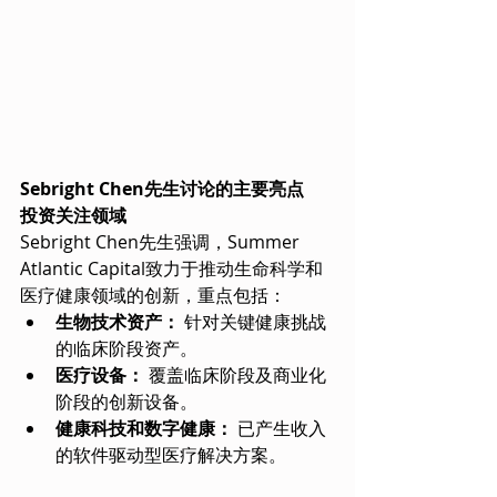
Sebright Chen先生讨论的主要亮点
投资关注领域
Sebright Chen先生强调，Summer 
Atlantic Capital致力于推动生命科学和
医疗健康领域的创新，重点包括：
生物技术资产：
 针对关键健康挑战
的临床阶段资产。
医疗设备：
 覆盖临床阶段及商业化
阶段的创新设备。
健康科技和数字健康：
 已产生收入
的软件驱动型医疗解决方案。