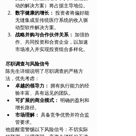
动的解决方案）将占据主导地位。
数字健康的增长：
 投资者将偏好能
无缝集成至传统医疗系统的收入驱
动型软件解决方案。
战略并购与合作伙伴关系：
 加强协
作、共同投资和合资企业，以加速
市场准入并实现投资组合多样化。
尽职调查与风险信号
陈先生详细说明了尽职调查的严格方
法，优先考虑：
卓越的领导力：
 拥有执行能力的经
验丰富、具有远见的团队。
可扩展的商业模式：
 明确的盈利和
增长路径。
市场理解：
 具备竞争优势并符合监
管要求。
他提醒需警惕以下风险信号：不切实际