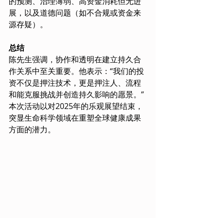
的预测、治理薄弱、高资金消耗但无进
展，以及道德问题（如不合规或资金来
源存疑）。
总结
陈先生强调，协作和透明在建立持久合
作关系中至关重要。他表示：“我们的投
资不仅是押注技术，更是押注人、流程
和能克服挑战并创造持久影响的愿景。”
本次活动以对2025年的乐观展望结束，
突显生命科学领域在重塑全球健康成果
方面的潜力。