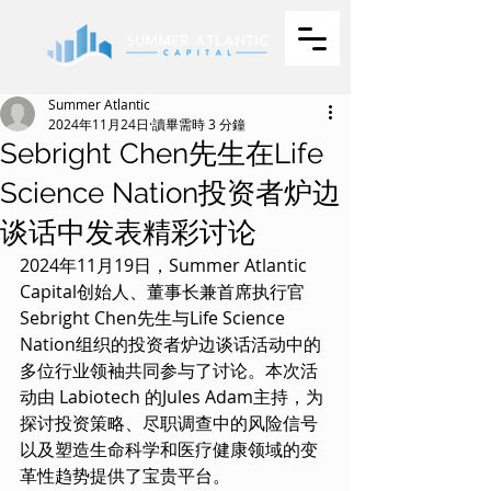
Summer Atlantic
2024年11月24日
讀畢需時 3 分鐘
Sebright Chen先生在Life
Science Nation投资者炉边
谈话中发表精彩讨论
2024年11月19日，Summer Atlantic 
Capital创始人、董事长兼首席执行官
Sebright Chen先生与Life Science 
Nation组织的投资者炉边谈话活动中的
多位行业领袖共同参与了讨论。本次活
动由 Labiotech 的Jules Adam主持，为
探讨投资策略、尽职调查中的风险信号
以及塑造生命科学和医疗健康领域的变
革性趋势提供了宝贵平台。