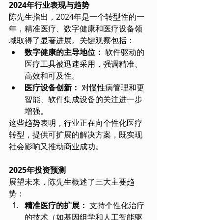
2024年行业表现与趋势
陈先生指出，2024年是一个转型性的一
年，精准医疗、数字健康和医疗设备领
域取得了显著进展。关键观察包括：
数字健康的主导地位：
 软件驱动的
医疗工具被迅速采用，强调精准、
高效和可及性。
医疗设备创新：
 对慢性病管理和更
智能、软件集成设备的关注进一步
增强。
这些趋势表明，行业正在向个性化医疗
转型，提供可扩展的解决方案，既实现
社会影响又推动商业成功。
2025年投资预测
展望未来，陈先生概述了三大主要趋
势：
精准医疗的扩展：
 支持个性化治疗
的技术（如基因组学和人工智能驱