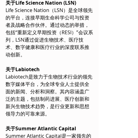
关于Life Science Nation (LSN)
Life Science Nation（LSN）是全球领先
的平台，连接早期生命科学公司与投资
者及战略合作伙伴。通过动态的举措，
包括“重新定义早期投资（RESI）”会议系
列，LSN通过促进生物技术、医疗技
术、数字健康和医疗行业的深度联系推
动创新。
关于Labiotech
Labiotech是致力于生物技术行业的领先
数字媒体平台，为全球专业人士提供全
面的新闻、分析和洞察。其内容涵盖广
泛的主题，包括制药进展、医疗创新和
新兴生物技术趋势，是行业更新和思想
领导力的可靠来源。
关于Summer Atlantic Capital
Summer Atlantic Capital是一家领先的