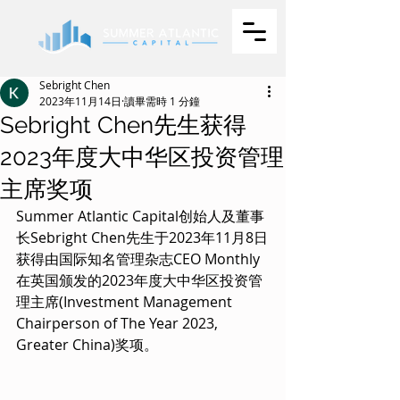
Sebright Chen
2023年11月14日
讀畢需時 1 分鐘
Sebright Chen先生获得
2023年度大中华区投资管理
主席奖项
Summer Atlantic Capital创始人及董事
长Sebright Chen先生于2023年11月8日
获得由国际知名管理杂志CEO Monthly
在英国颁发的2023年度大中华区投资管
理主席(Investment Management 
Chairperson of The Year 2023, 
Greater China)奖项。