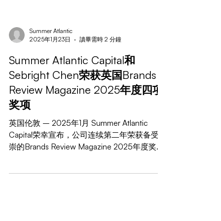
Summer Atlantic
2025年1月23日
讀畢需時 2 分鐘
Summer Atlantic Capital和
Sebright Chen荣获英国Brands
Review Magazine 2025年度四项
奖项
英国伦敦 – 2025年1月 Summer Atlantic
Capital荣幸宣布，公司连续第二年荣获备受推
崇的Brands Review Magazine 2025年度奖，
并在以下四个类别中斩获殊荣： Sebright...