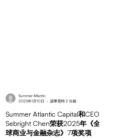
Summer Atlantic
2025年1月10日
讀畢需時 2 分鐘